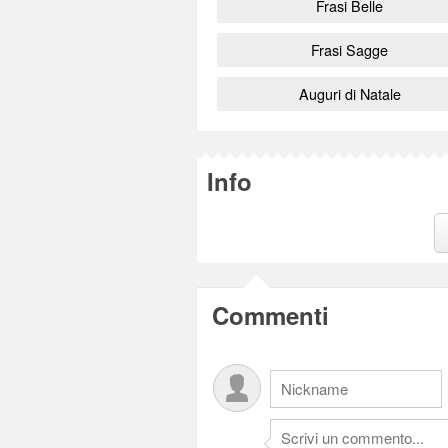
Frasi Belle
Frasi Sagge
Auguri di Natale
Info
Commenti