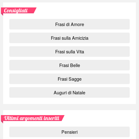
Consigliati
Frasi di Amore
Frasi sulla Amicizia
Frasi sulla Vita
Frasi Belle
Frasi Sagge
Auguri di Natale
Ultimi argomenti inseriti
Pensieri