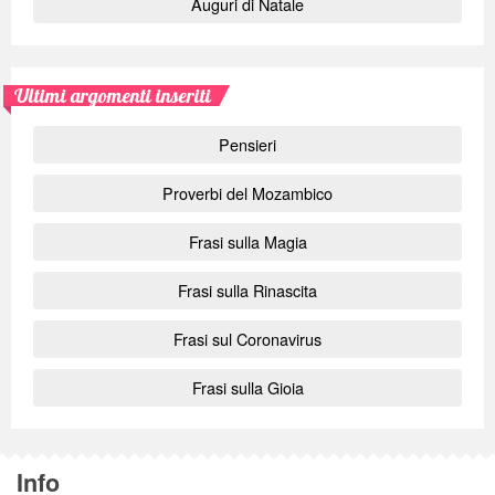
Auguri di Natale
Ultimi argomenti inseriti
Pensieri
Proverbi del Mozambico
Frasi sulla Magia
Frasi sulla Rinascita
Frasi sul Coronavirus
Frasi sulla Gioia
Info