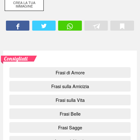
CREA LA TUA
IMMAGINE
Consigliati
Frasi di Amore
Frasi sulla Amicizia
Frasi sulla Vita
Frasi Belle
Frasi Sagge