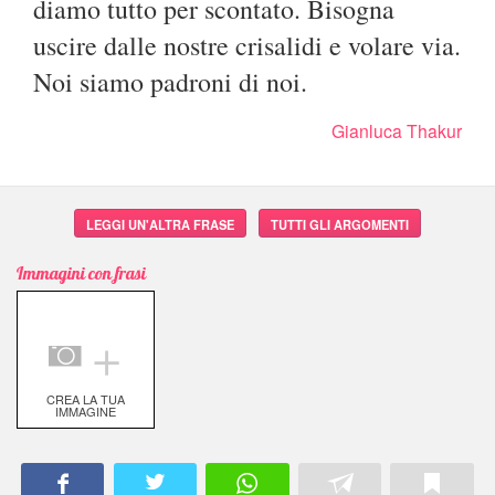
diamo tutto per scontato. Bisogna
uscire dalle nostre crisalidi e volare via.
Noi siamo padroni di noi.
Gianluca Thakur
LEGGI UN'ALTRA FRASE
TUTTI GLI ARGOMENTI
Immagini con frasi
＋
CREA LA TUA
IMMAGINE