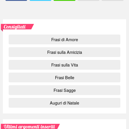
Consigliati
Frasi di Amore
Frasi sulla Amicizia
Frasi sulla Vita
Frasi Belle
Frasi Sagge
Auguri di Natale
Ultimi argomenti inseriti