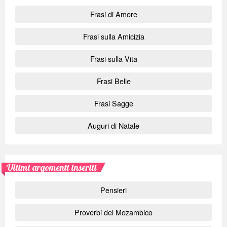
Frasi di Amore
Frasi sulla Amicizia
Frasi sulla Vita
Frasi Belle
Frasi Sagge
Auguri di Natale
Ultimi argomenti inseriti
Pensieri
Proverbi del Mozambico