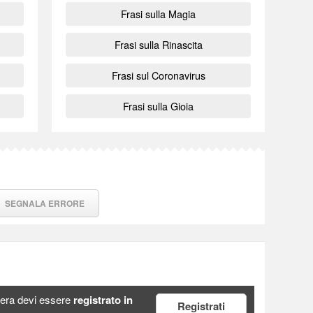
Frasi sulla Magia
Frasi sulla Rinascita
Frasi sul Coronavirus
Frasi sulla Gioia
SEGNALA ERRORE
era devi essere
registrato in
Registrati